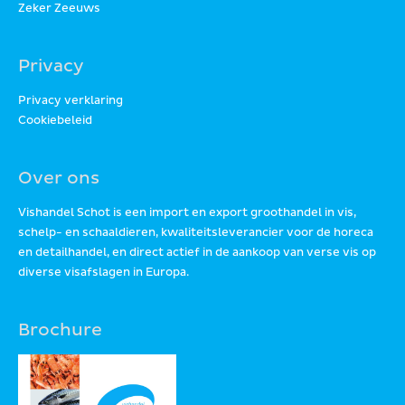
Zeker Zeeuws
Privacy
Privacy verklaring
Cookiebeleid
Over ons
Vishandel Schot is een import en export groothandel in vis,
schelp- en schaaldieren, kwaliteitsleverancier voor de horeca
en detailhandel, en direct actief in de aankoop van verse vis op
diverse visafslagen in Europa.
Brochure