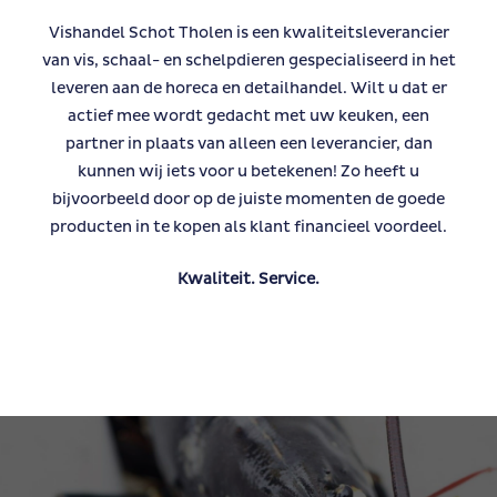
Vishandel Schot Tholen is een kwaliteitsleverancier
van vis, schaal- en schelpdieren gespecialiseerd in het
leveren aan de horeca en detailhandel. Wilt u dat er
actief mee wordt gedacht met uw keuken, een
partner in plaats van alleen een leverancier, dan
kunnen wij iets voor u betekenen! Zo heeft u
bijvoorbeeld door op de juiste momenten de goede
producten in te kopen als klant financieel voordeel.
Kwaliteit. Service.