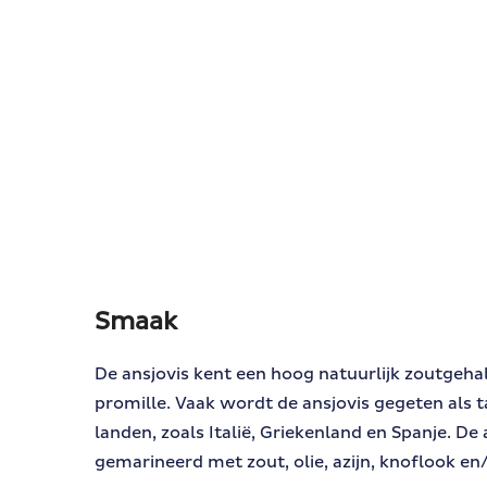
Smaak
De ansjovis kent een hoog natuurlijk zoutgehal
promille. Vaak wordt de ansjovis gegeten als 
landen, zoals Italië, Griekenland en Spanje. De
gemarineerd met zout, olie, azijn, knoflook en