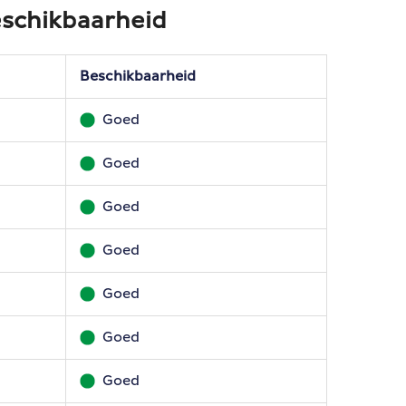
schikbaarheid
Beschikbaarheid
Goed
Goed
Goed
Goed
Goed
Goed
Goed