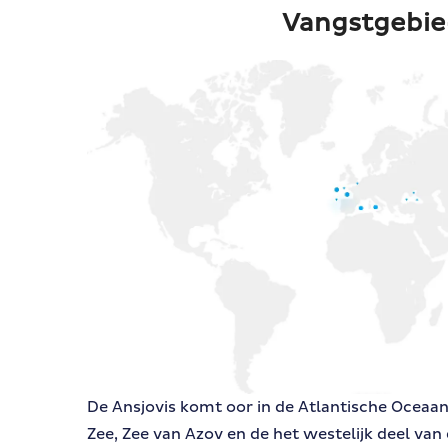
Vangstgebie
De Ansjovis komt oor in de Atlantische Oceaan
Zee, Zee van Azov en de het westelijk deel van