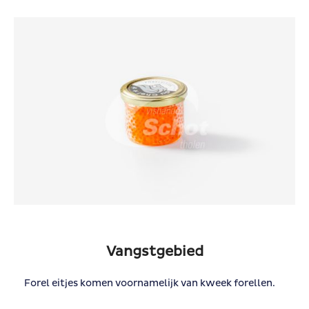
Vangstgebied
Forel eitjes komen voornamelijk van kweek forellen.