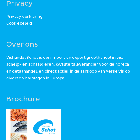
Privacy
Privacy verklaring
Cookiebeleid
Over ons
Vishandel Schot is een import en export groothandel in vis,
schelp- en schaaldieren, kwaliteitsleverancier voor de horeca
en detailhandel, en direct actief in de aankoop van verse vis op
diverse visafslagen in Europa.
Brochure