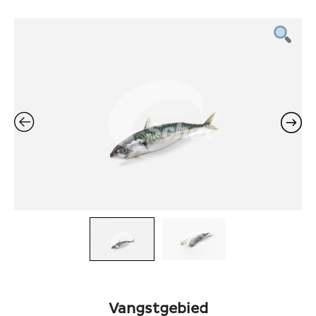
Vangstgebied