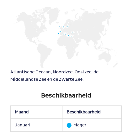
Atlantische Oceaan, Noordzee, Oostzee, de
Middellandse Zee en de Zwarte Zee.
Beschikbaarheid
Maand
Beschikbaarheid
Januari
Mager