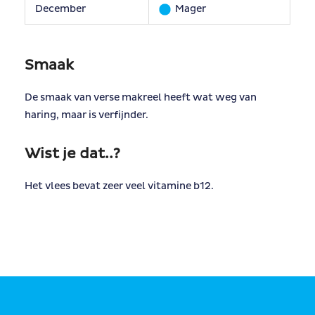
December
Mager
Smaak
De smaak van verse makreel heeft wat weg van
haring, maar is verfijnder.
Wist je dat..?
Het vlees bevat zeer veel vitamine b12.