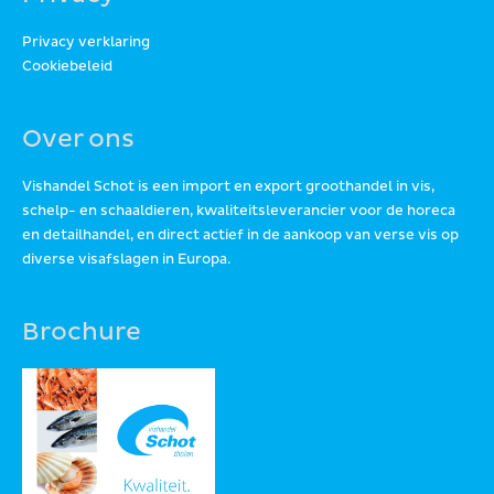
Privacy verklaring
Cookiebeleid
Over ons
Vishandel Schot is een import en export groothandel in vis,
schelp- en schaaldieren, kwaliteitsleverancier voor de horeca
en detailhandel, en direct actief in de aankoop van verse vis op
diverse visafslagen in Europa.
Brochure