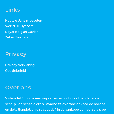
Links
Neeltje Jans mosselen
World Of Oysters
Royal Belgian Caviar
Zeker Zeeuws
Privacy
Privacy verklaring
Cookiebeleid
Over ons
Vishandel Schot is een import en export groothandel in vis,
schelp- en schaaldieren, kwaliteitsleverancier voor de horeca
en detailhandel, en direct actief in de aankoop van verse vis op