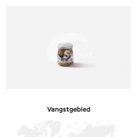
Vangstgebied