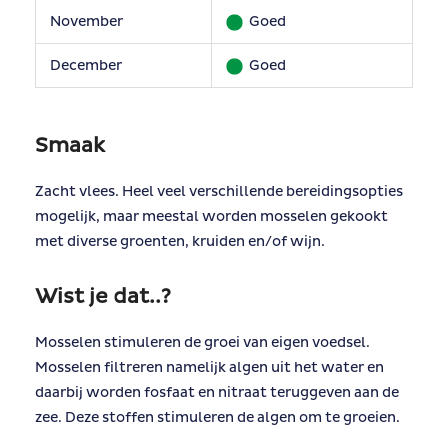
November
Goed
December
Goed
Smaak
Zacht vlees. Heel veel verschillende bereidingsopties
mogelijk, maar meestal worden mosselen gekookt
met diverse groenten, kruiden en/of wijn.
Wist je dat..?
Mosselen stimuleren de groei van eigen voedsel.
Mosselen filtreren namelijk algen uit het water en
daarbij worden fosfaat en nitraat teruggeven aan de
zee. Deze stoffen stimuleren de algen om te groeien.