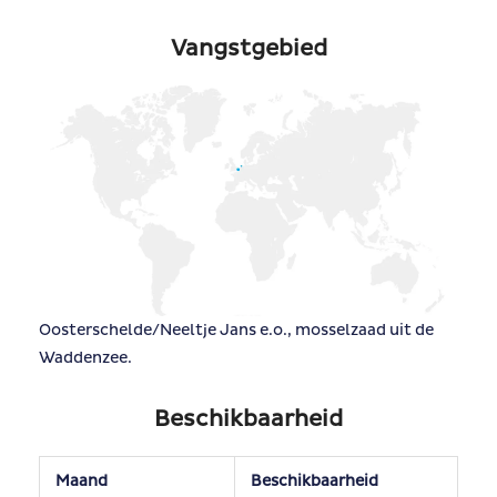
Vangstgebied
Oosterschelde/Neeltje Jans e.o., mosselzaad uit de
Waddenzee.
Beschikbaarheid
Maand
Beschikbaarheid