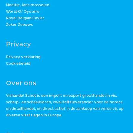
Neeltje Jans mosselen
World Of Oysters
Royal Belgian Caviar
Zeker Zeeuws
Privacy
Privacy verklaring
Cookiebeleid
Over ons
Vishandel Schot is een import en export groothandel in vis,
schelp- en schaaldieren, kwaliteitsleverancier voor de horeca
en detailhandel, en direct actief in de aankoop van verse vis op
diverse visafslagen in Europa.