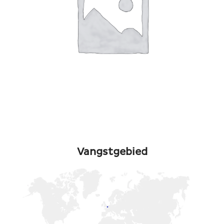
Vangstgebied