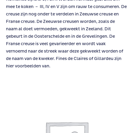
mee te koken – III, IV en V zijn om rauw te consumeren. De
creuse zijn nog onder te verdelen in Zeeuwse creuse en
Franse creuse. De Zeeuwse creusen worden, zoals de
naam al doet vermoeden, gekweekt in Zeeland. Dit
gebeurt in de Oosterschelde en in de Grevelingen. De
Franse creuse is veel gevarieerder en wordt vaak
vernoemd naar de streek waar deze gekweekt worden of
de naam van de kweker. Fines de Claires of Gillardeu zijn
hier voorbeelden van.