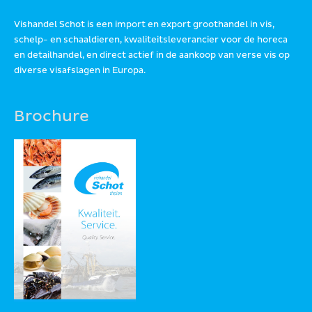
Vishandel Schot is een import en export groothandel in vis,
schelp- en schaaldieren, kwaliteitsleverancier voor de horeca
en detailhandel, en direct actief in de aankoop van verse vis op
diverse visafslagen in Europa.
Brochure