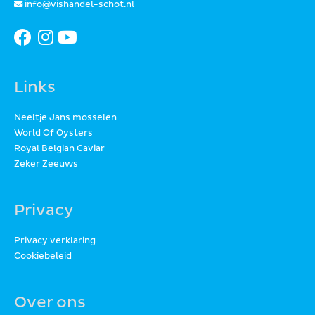
info@vishandel-schot.nl
Links
Neeltje Jans mosselen
World Of Oysters
Royal Belgian Caviar
Zeker Zeeuws
Privacy
Privacy verklaring
Cookiebeleid
Over ons