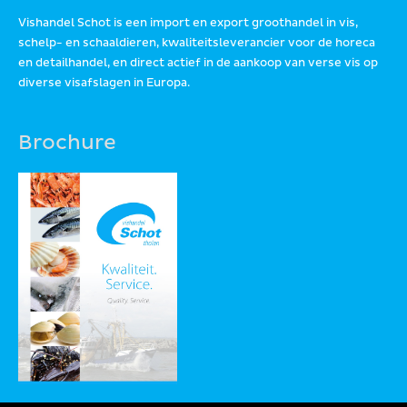
Vishandel Schot is een import en export groothandel in vis,
schelp- en schaaldieren, kwaliteitsleverancier voor de horeca
en detailhandel, en direct actief in de aankoop van verse vis op
diverse visafslagen in Europa.
Brochure