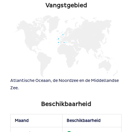
Vangstgebied
Atlantische Oceaan, de Noordzee en de Middellandse
Zee.
Beschikbaarheid
Maand
Beschikbaarheid