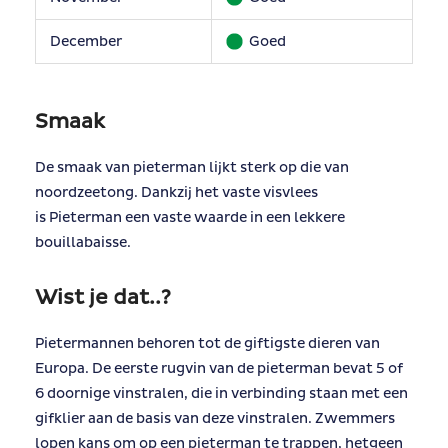
December
Goed
Smaak
De smaak van pieterman lijkt sterk op die van
noordzeetong. Dankzij het vaste visvlees
is Pieterman een vaste waarde in een lekkere
bouillabaisse.
Wist je dat..?
Pietermannen behoren tot de giftigste dieren van
Europa. De eerste rugvin van de pieterman bevat 5 of
6 doornige vinstralen, die in verbinding staan met een
gifklier aan de basis van deze vinstralen. Zwemmers
lopen kans om op een pieterman te trappen, hetgeen