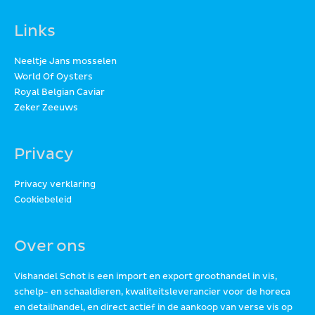
Links
Neeltje Jans mosselen
World Of Oysters
Royal Belgian Caviar
Zeker Zeeuws
Privacy
Privacy verklaring
Cookiebeleid
Over ons
Vishandel Schot is een import en export groothandel in vis,
schelp- en schaaldieren, kwaliteitsleverancier voor de horeca
en detailhandel, en direct actief in de aankoop van verse vis op