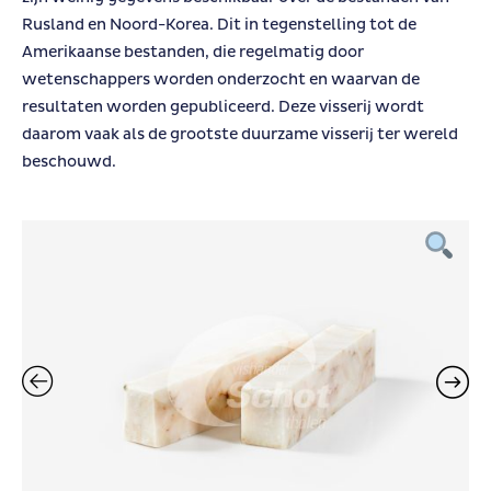
Rusland en Noord-Korea. Dit in tegenstelling tot de
Amerikaanse bestanden, die regelmatig door
wetenschappers worden onderzocht en waarvan de
resultaten worden gepubliceerd. Deze visserij wordt
daarom vaak als de grootste duurzame visserij ter wereld
beschouwd.