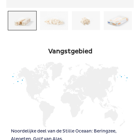
Vangstgebied
Noordelijke deel van de Stille Oceaan: Beringzee,
Aleoeten, Golf van Alas.