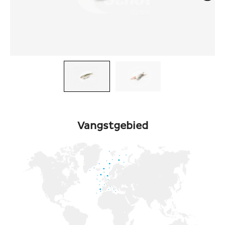
Vangstgebied