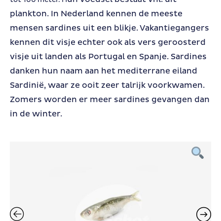
plankton.
In Nederland kennen de meeste
mensen sardines uit een blikje. Vakantiegangers
kennen dit visje echter ook als vers geroosterd
visje uit landen als Portugal en Spanje. Sardines
danken hun naam aan het mediterrane eiland
Sardinië, waar ze ooit zeer talrijk voorkwamen.
Zomers worden er meer sardines gevangen dan
in de winter.