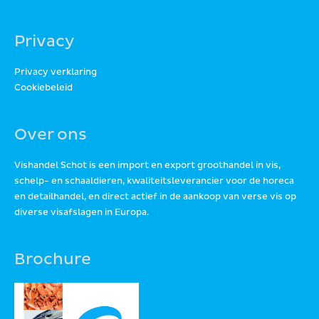
Privacy
Privacy verklaring
Cookiebeleid
Over ons
Vishandel Schot is een import en export groothandel in vis,
schelp- en schaaldieren, kwaliteitsleverancier voor de horeca
en detailhandel, en direct actief in de aankoop van verse vis op
diverse visafslagen in Europa.
Brochure