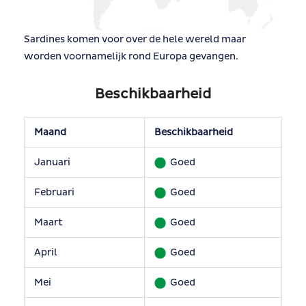
Sardines komen voor over de hele wereld maar
worden voornamelijk rond Europa gevangen.
Beschikbaarheid
Maand
Beschikbaarheid
Januari
Goed
Februari
Goed
Maart
Goed
April
Goed
Mei
Goed