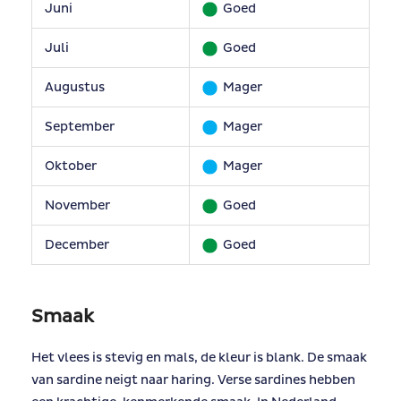
Juni
Goed
Juli
Goed
Augustus
Mager
September
Mager
Oktober
Mager
November
Goed
December
Goed
Smaak
Het vlees is stevig en mals, de kleur is blank. De smaak
van sardine neigt naar haring. Verse sardines hebben