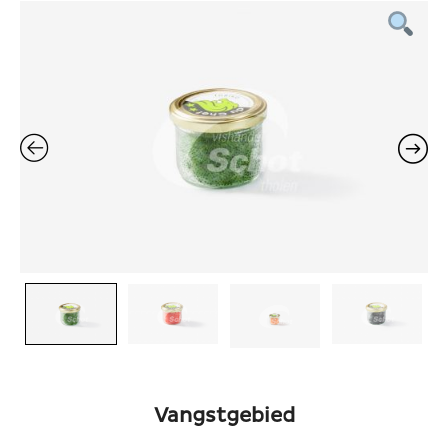
Vangstgebied