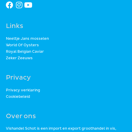
Links
Neeltje Jans mosselen
World Of Oysters
Royal Belgian Caviar
Zeker Zeeuws
Privacy
Privacy verklaring
Cookiebeleid
Over ons
Vishandel Schot is een import en export groothandel in vis,