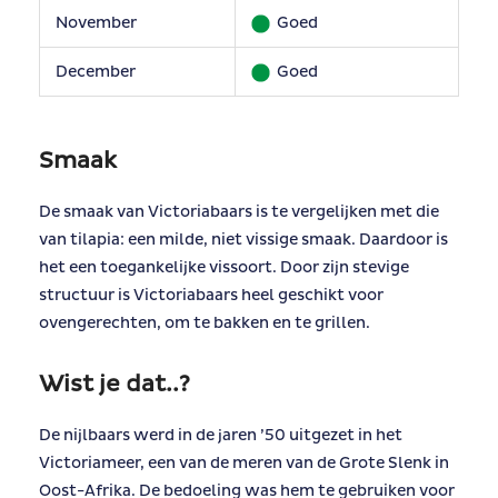
November
Goed
December
Goed
Smaak
De smaak van Victoriabaars is te vergelijken met die
van tilapia: een milde, niet vissige smaak. Daardoor is
het een toegankelijke vissoort. Door zijn stevige
structuur is Victoriabaars heel geschikt voor
ovengerechten, om te bakken en te grillen.
Wist je dat..?
De nijlbaars werd in de jaren ’50 uitgezet in het
Victoriameer, een van de meren van de Grote Slenk in
Oost-Afrika. De bedoeling was hem te gebruiken voor