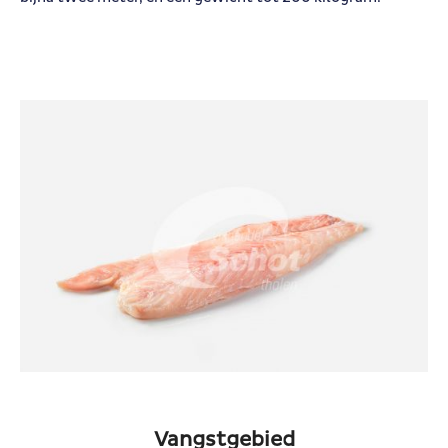
Vangstgebied