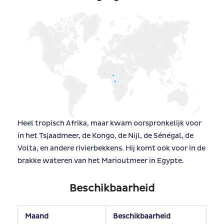
Heel tropisch Afrika, maar kwam oorspronkelijk voor
in het Tsjaadmeer, de Kongo, de Nijl, de Sénégal, de
Volta, en andere rivierbekkens. Hij komt ook voor in de
brakke wateren van het Marioutmeer in Egypte.
Beschikbaarheid
Maand
Beschikbaarheid