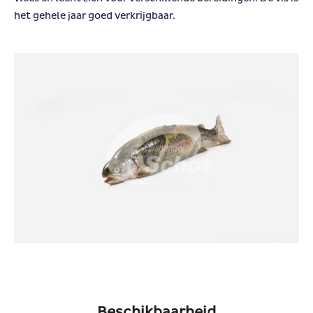
het gehele jaar goed verkrijgbaar.
Beschikbaarheid