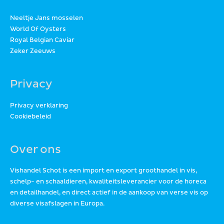
Neeltje Jans mosselen
World Of Oysters
Royal Belgian Caviar
Zeker Zeeuws
Privacy
Privacy verklaring
Cookiebeleid
Over ons
Vishandel Schot is een import en export groothandel in vis,
schelp- en schaaldieren, kwaliteitsleverancier voor de horeca
en detailhandel, en direct actief in de aankoop van verse vis op
diverse visafslagen in Europa.