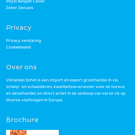
Royal Belgian Caviar
Zeker Zeeuws
Privacy
Privacy verklaring
Cookiebeleid
Over ons
Vishandel Schot is een import en export groothandel in vis,
schelp- en schaaldieren, kwaliteitsleverancier voor de horeca
en detailhandel, en direct actief in de aankoop van verse vis op
diverse visafslagen in Europa.
Brochure