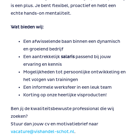
is een plus. Je bent flexibel, proactief en hebt een
echte hands-on mentaliteit.
Wat bieden wij:
Een afwisselende baan binnen een dynamisch
en groeiend bedrijf
Een aantrekkelijk
salaris
passend bij jouw
ervaring en kennis
Mogelijkheden tot persoonlijke ontwikkeling en
het volgen van trainingen
Een informele werksfeer in een leuk team
Korting op onze heerlijke visproducten!
Ben jij de kwaliteitsbewuste professional die wij
zoeken?
Stuur dan jouw cv en motivatiebrief naar
vacature@vishandel-schot.nl
.