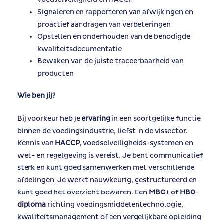
Signaleren en rapporteren van afwijkingen en
proactief aandragen van verbeteringen
Opstellen en onderhouden van de benodigde
kwaliteitsdocumentatie
Bewaken van de juiste traceerbaarheid van
producten
Wie ben jij?
Bij voorkeur heb je
ervaring
in een soortgelijke functie
binnen de voedingsindustrie, liefst in de vissector.
Kennis van
HACCP
, voedselveiligheids-systemen en
wet- en regelgeving is vereist. Je bent communicatief
sterk en kunt goed samenwerken met verschillende
afdelingen. Je werkt nauwkeurig, gestructureerd en
kunt goed het overzicht bewaren. Een
MBO+
of
HBO-
diploma
richting voedingsmiddelentechnologie,
kwaliteitsmanagement of een vergelijkbare opleiding