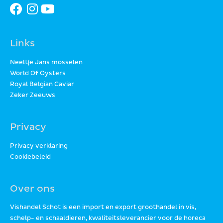
Links
Neeltje Jans mosselen
World Of Oysters
Royal Belgian Caviar
Zeker Zeeuws
Privacy
Privacy verklaring
Cookiebeleid
Over ons
Vishandel Schot is een import en export groothandel in vis,
schelp- en schaaldieren, kwaliteitsleverancier voor de horeca