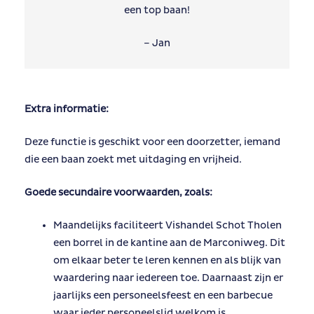
een top baan!
– Jan
Extra informatie:
Deze functie is geschikt voor een doorzetter, iemand
die een baan zoekt met uitdaging en vrijheid.
Goede secundaire voorwaarden, zoals:
Maandelijks faciliteert Vishandel Schot Tholen
een borrel in de kantine aan de Marconiweg. Dit
om elkaar beter te leren kennen en als blijk van
waardering naar iedereen toe. Daarnaast zijn er
jaarlijks een personeelsfeest en een barbecue
waar ieder personeelslid welkom is.