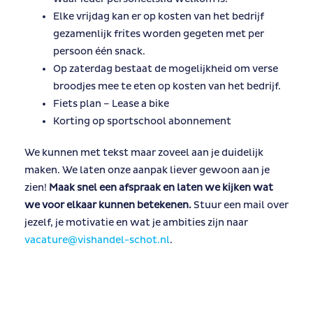
Elke vrijdag kan er op kosten van het bedrijf
gezamenlijk frites worden gegeten met per
persoon één snack.
Op zaterdag bestaat de mogelijkheid om verse
broodjes mee te eten op kosten van het bedrijf.
Fiets plan – Lease a bike
Korting op sportschool abonnement
We kunnen met tekst maar zoveel aan je duidelijk
maken. We laten onze aanpak liever gewoon aan je
zien!
Maak snel een afspraak en laten we kijken wat
we voor elkaar kunnen betekenen.
Stuur een mail over
jezelf, je motivatie en wat je ambities zijn naar
vacature@vishandel-schot.nl
.