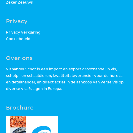
Zeker Zeeuws
Privacy
Privacy verklaring
Cookiebeleid
Over ons
Vishandel Schot is een import en export groothandel in vis,
schelp- en schaaldieren, kwaliteitsleverancier voor de horeca
en detailhandel, en direct actief in de aankoop van verse vis op
diverse visafslagen in Europa.
Brochure