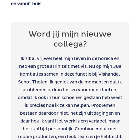
en vanuit huis.
Word jij mijn nieuwe
collega?
Ik zit al vrijwel heel mijn leven in de horeca en
heb een grote affiniteit met vis. Nu op mijn 38e
komt alles samen in deze functie bij Vishandel
Schot Tholen. Ik geniet van de momenten dat ik
problemen op kan lossen voor mijn klanten,
omdat ik ook in hun schoenen gestaan heb weet
ik precies hoe ik ze kan helpen. Problemen
bestaan daardoor niet, het zijn uitdagingen en
daar hou ik van! Het werk is erg variabel, maar
het is altijd persoonlijk. Combineer dat met
mooie producten, een leuk team en je hebt écht