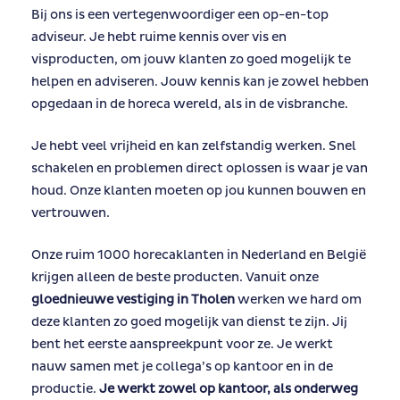
Bij ons is een vertegenwoordiger een op-en-top
adviseur. Je hebt ruime kennis over vis en
visproducten, om jouw klanten zo goed mogelijk te
helpen en adviseren. Jouw kennis kan je zowel hebben
opgedaan in de horeca wereld, als in de visbranche.
Je hebt veel vrijheid en kan zelfstandig werken. Snel
schakelen en problemen direct oplossen is waar je van
houd. Onze klanten moeten op jou kunnen bouwen en
vertrouwen.
Onze ruim 1000 horecaklanten in Nederland en België
krijgen alleen de beste producten. Vanuit onze
gloednieuwe vestiging in Tholen
werken we hard om
deze klanten zo goed mogelijk van dienst te zijn. Jij
bent het eerste aanspreekpunt voor ze. Je werkt
nauw samen met je collega’s op kantoor en in de
productie.
Je werkt zowel op kantoor, als onderweg