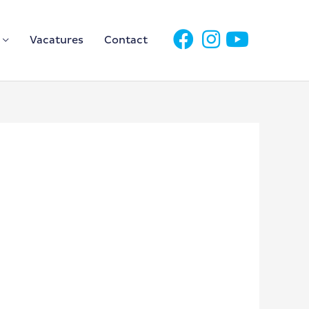
Vacatures
Contact