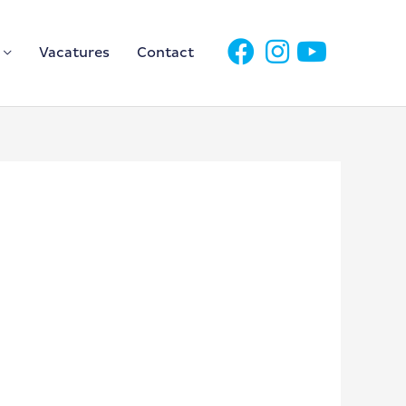
Vacatures
Contact