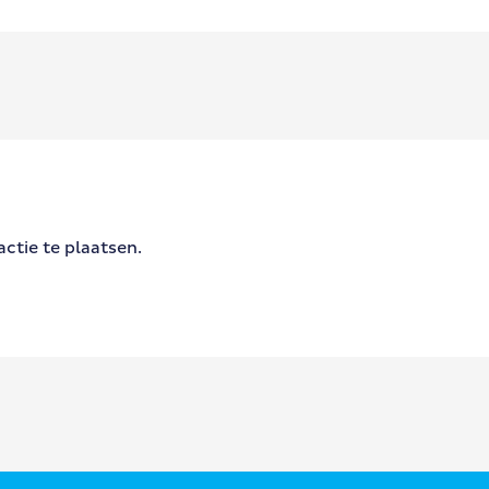
ctie te plaatsen.