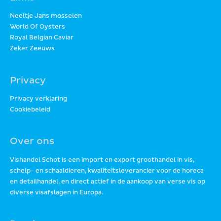
Neeltje Jans mosselen
World Of Oysters
Royal Belgian Caviar
Zeker Zeeuws
Privacy
Privacy verklaring
Cookiebeleid
Over ons
Vishandel Schot is een import en export groothandel in vis,
schelp- en schaaldieren, kwaliteitsleverancier voor de horeca
en detailhandel, en direct actief in de aankoop van verse vis op
diverse visafslagen in Europa.