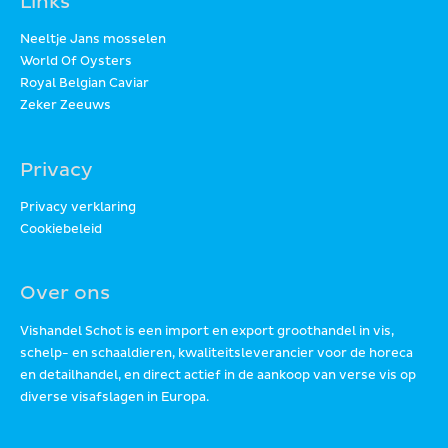
Links
Neeltje Jans mosselen
World Of Oysters
Royal Belgian Caviar
Zeker Zeeuws
Privacy
Privacy verklaring
Cookiebeleid
Over ons
Vishandel Schot is een import en export groothandel in vis,
schelp- en schaaldieren, kwaliteitsleverancier voor de horeca
en detailhandel, en direct actief in de aankoop van verse vis op
diverse visafslagen in Europa.