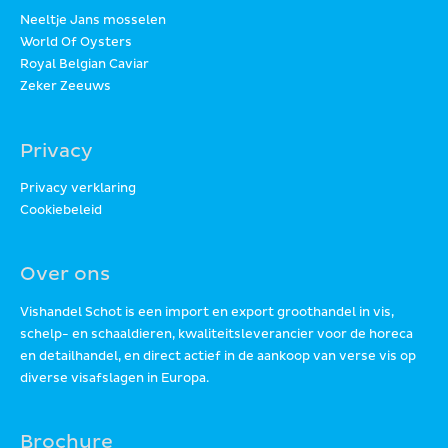
Neeltje Jans mosselen
World Of Oysters
Royal Belgian Caviar
Zeker Zeeuws
Privacy
Privacy verklaring
Cookiebeleid
Over ons
Vishandel Schot is een import en export groothandel in vis,
schelp- en schaaldieren, kwaliteitsleverancier voor de horeca
en detailhandel, en direct actief in de aankoop van verse vis op
diverse visafslagen in Europa.
Brochure