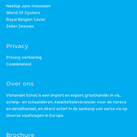
Neeltje Jans mosselen
World Of Oysters
Royal Belgian Caviar
Zeker Zeeuws
Privacy
Privacy verklaring
Cookiebeleid
Over ons
Vishandel Schot is een import en export groothandel in vis,
schelp- en schaaldieren, kwaliteitsleverancier voor de horeca
en detailhandel, en direct actief in de aankoop van verse vis op
diverse visafslagen in Europa.
Brochure