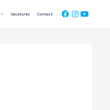
Vacatures
Contact