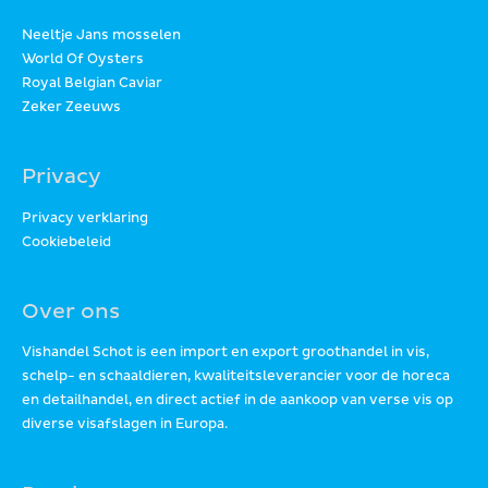
Neeltje Jans mosselen
World Of Oysters
Royal Belgian Caviar
Zeker Zeeuws
Privacy
Privacy verklaring
Cookiebeleid
Over ons
Vishandel Schot is een import en export groothandel in vis,
schelp- en schaaldieren, kwaliteitsleverancier voor de horeca
en detailhandel, en direct actief in de aankoop van verse vis op
diverse visafslagen in Europa.