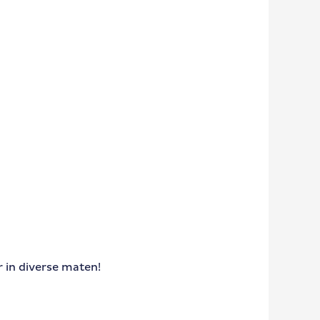
 in diverse maten!