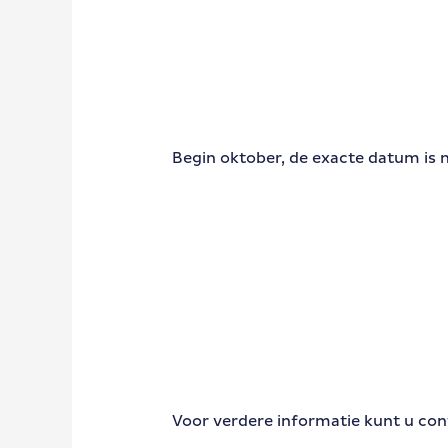
Begin oktober, de exacte datum is n
Voor verdere informatie kunt u 