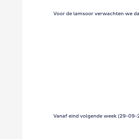
Voor de lamsoor verwachten we dat 
Vanaf eind volgende week (29-09-2