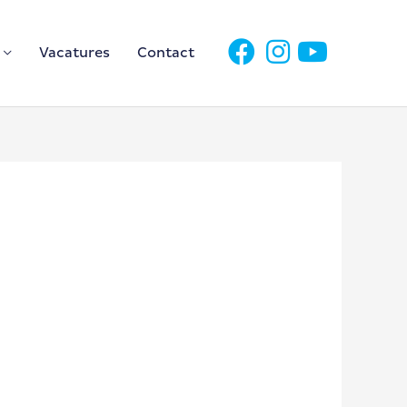
Vacatures
Contact