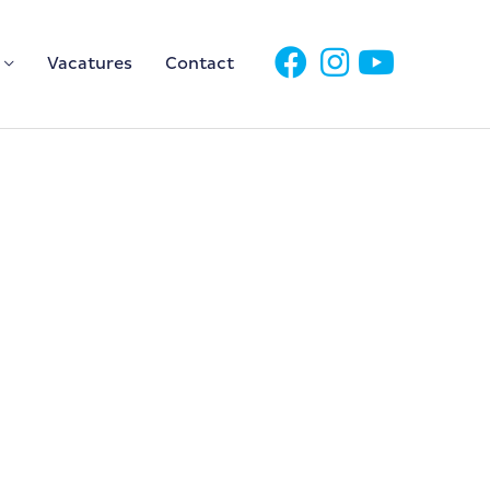
Vacatures
Contact