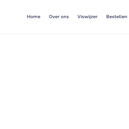
Home
Over ons
Viswijzer
Bestellen