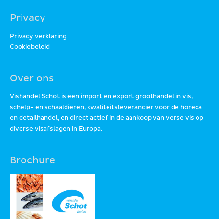
Privacy
Privacy verklaring
Cookiebeleid
Over ons
Vishandel Schot is een import en export groothandel in vis,
schelp- en schaaldieren, kwaliteitsleverancier voor de horeca
en detailhandel, en direct actief in de aankoop van verse vis op
diverse visafslagen in Europa.
Brochure