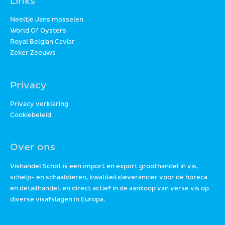
Links
Neeltje Jans mosselen
World Of Oysters
Royal Belgian Caviar
Zeker Zeeuws
Privacy
Privacy verklaring
Cookiebeleid
Over ons
Vishandel Schot is een import en export groothandel in vis,
schelp- en schaaldieren, kwaliteitsleverancier voor de horeca
en detailhandel, en direct actief in de aankoop van verse vis op
diverse visafslagen in Europa.