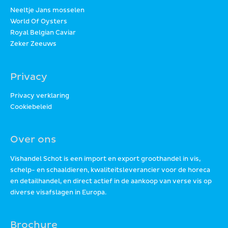
Neeltje Jans mosselen
World Of Oysters
Royal Belgian Caviar
Zeker Zeeuws
Privacy
Privacy verklaring
Cookiebeleid
Over ons
Vishandel Schot is een import en export groothandel in vis,
schelp- en schaaldieren, kwaliteitsleverancier voor de horeca
en detailhandel, en direct actief in de aankoop van verse vis op
diverse visafslagen in Europa.
Brochure