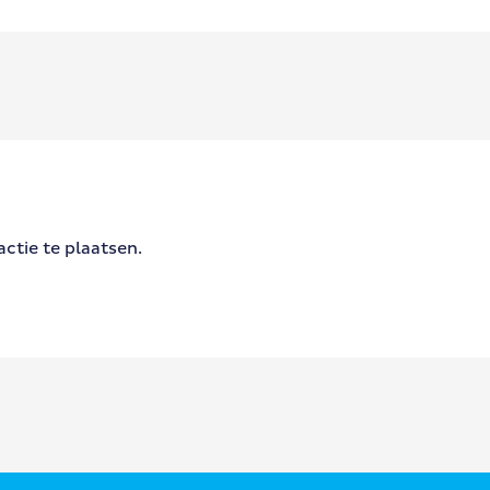
ctie te plaatsen.