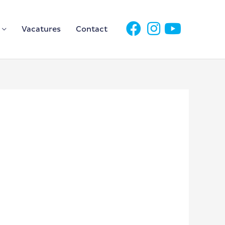
Vacatures
Contact