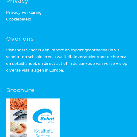
Privacy
Privacy verklaring
Cookiebeleid
Over ons
Vishandel Schot is een import en export groothandel in vis,
schelp- en schaaldieren, kwaliteitsleverancier voor de horeca
en detailhandel, en direct actief in de aankoop van verse vis op
diverse visafslagen in Europa.
Brochure