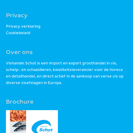
Privacy
Privacy verklaring
Cookiebeleid
Over ons
Vishandel Schot is een import en export groothandel in vis,
schelp- en schaaldieren, kwaliteitsleverancier voor de horeca
en detailhandel, en direct actief in de aankoop van verse vis op
diverse visafslagen in Europa.
Brochure