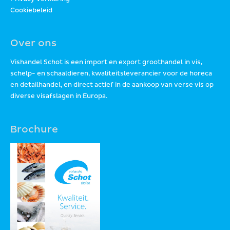
Cookiebeleid
Over ons
Vishandel Schot is een import en export groothandel in vis,
schelp- en schaaldieren, kwaliteitsleverancier voor de horeca
en detailhandel, en direct actief in de aankoop van verse vis op
diverse visafslagen in Europa.
Brochure