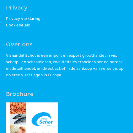
Privacy
Privacy verklaring
Cookiebeleid
Over ons
Vishandel Schot is een import en export groothandel in vis,
schelp- en schaaldieren, kwaliteitsleverancier voor de horeca
en detailhandel, en direct actief in de aankoop van verse vis op
diverse visafslagen in Europa.
Brochure