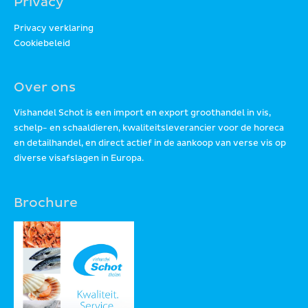
Privacy
Privacy verklaring
Cookiebeleid
Over ons
Vishandel Schot is een import en export groothandel in vis,
schelp- en schaaldieren, kwaliteitsleverancier voor de horeca
en detailhandel, en direct actief in de aankoop van verse vis op
diverse visafslagen in Europa.
Brochure