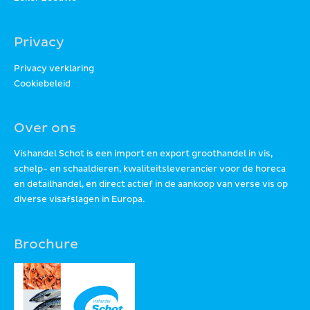
Privacy
Privacy verklaring
Cookiebeleid
Over ons
Vishandel Schot is een import en export groothandel in vis,
schelp- en schaaldieren, kwaliteitsleverancier voor de horeca
en detailhandel, en direct actief in de aankoop van verse vis op
diverse visafslagen in Europa.
Brochure