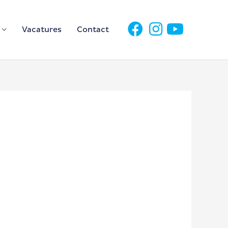
Vacatures
Contact