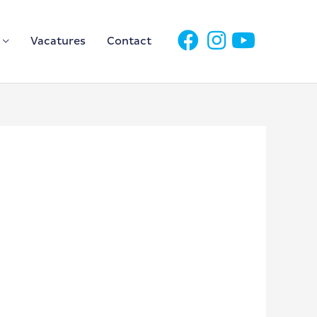
Vacatures
Contact