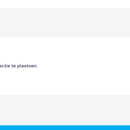
ctie te plaatsen.