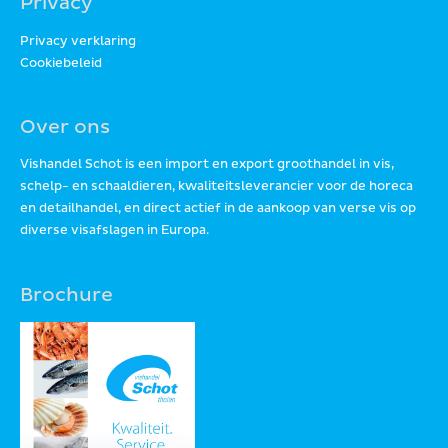
Privacy
Privacy verklaring
Cookiebeleid
Over ons
Vishandel Schot is een import en export groothandel in vis,
schelp- en schaaldieren, kwaliteitsleverancier voor de horeca
en detailhandel, en direct actief in de aankoop van verse vis op
diverse visafslagen in Europa.
Brochure