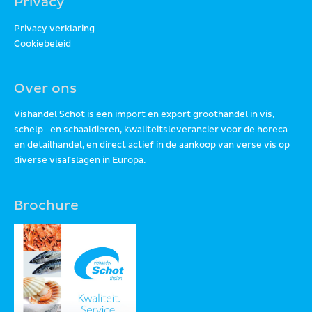
Privacy
Privacy verklaring
Cookiebeleid
Over ons
Vishandel Schot is een import en export groothandel in vis,
schelp- en schaaldieren, kwaliteitsleverancier voor de horeca
en detailhandel, en direct actief in de aankoop van verse vis op
diverse visafslagen in Europa.
Brochure