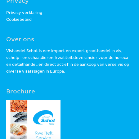
Privacy
Privacy verklaring
Cookiebeleid
Over ons
Vishandel Schot is een import en export groothandel in vis,
schelp- en schaaldieren, kwaliteitsleverancier voor de horeca
en detailhandel, en direct actief in de aankoop van verse vis op
diverse visafslagen in Europa.
Brochure