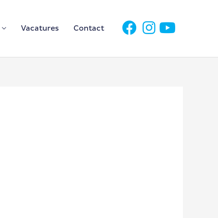
Vacatures
Contact