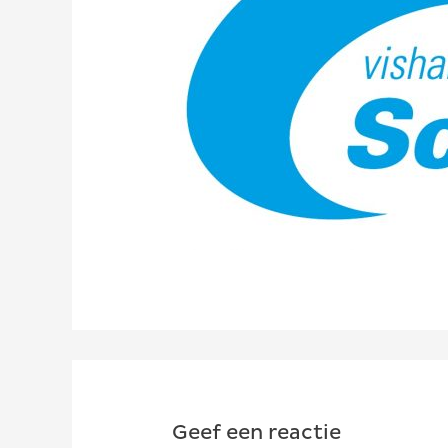
Geef een reactie