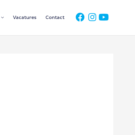
Vacatures
Contact