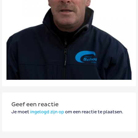
Geef een reactie
Je moet
ingelogd zijn op
om een reactie te plaatsen.