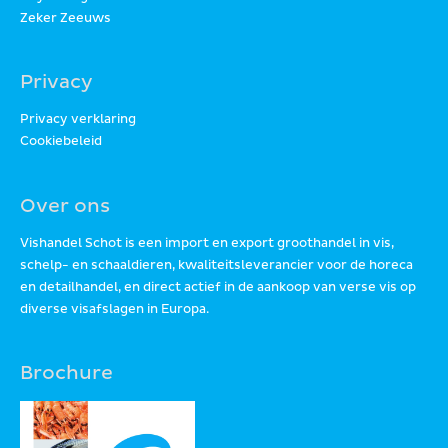
Zeker Zeeuws
Privacy
Privacy verklaring
Cookiebeleid
Over ons
Vishandel Schot is een import en export groothandel in vis,
schelp- en schaaldieren, kwaliteitsleverancier voor de horeca
en detailhandel, en direct actief in de aankoop van verse vis op
diverse visafslagen in Europa.
Brochure