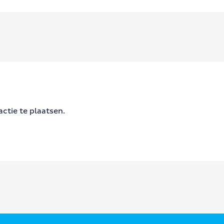
ctie te plaatsen.