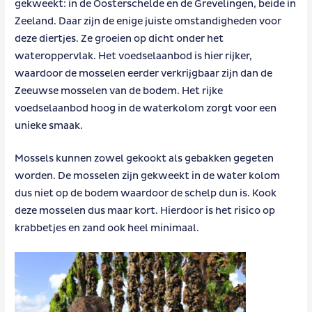
gekweekt: in de Oosterschelde en de Grevelingen, beide in
Zeeland. Daar zijn de enige juiste omstandigheden voor
deze diertjes. Ze groeien op dicht onder het
wateroppervlak. Het voedselaanbod is hier rijker,
waardoor de mosselen eerder verkrijgbaar zijn dan de
Zeeuwse mosselen van de bodem. Het rijke
voedselaanbod hoog in de waterkolom zorgt voor een
unieke smaak.
Mossels kunnen zowel gekookt als gebakken gegeten
worden. De mosselen zijn gekweekt in de water kolom
dus niet op de bodem waardoor de schelp dun is. Kook
deze mosselen dus maar kort. Hierdoor is het risico op
krabbetjes en zand ook heel minimaal.