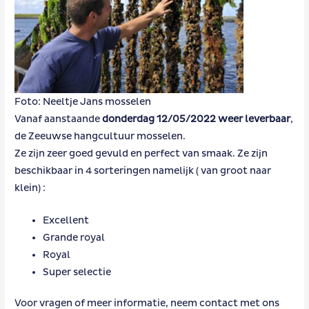
Foto: Neeltje Jans mosselen
Vanaf aanstaande
donderdag 12/05/2022 weer leverbaar
,
de Zeeuwse hangcultuur mosselen.
Ze zijn zeer goed gevuld en perfect van smaak. Ze zijn
beschikbaar in 4 sorteringen namelijk ( van groot naar
klein) :
Excellent
Grande royal
Royal
Super selectie
Voor vragen of meer informatie, neem contact met ons