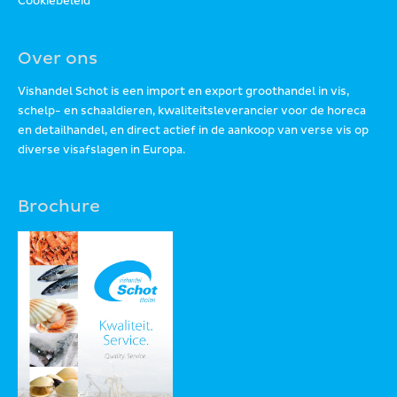
Cookiebeleid
Over ons
Vishandel Schot is een import en export groothandel in vis,
schelp- en schaaldieren, kwaliteitsleverancier voor de horeca
en detailhandel, en direct actief in de aankoop van verse vis op
diverse visafslagen in Europa.
Brochure