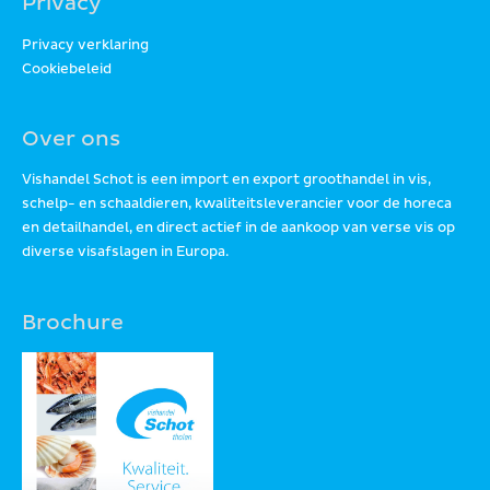
Privacy
Privacy verklaring
Cookiebeleid
Over ons
Vishandel Schot is een import en export groothandel in vis,
schelp- en schaaldieren, kwaliteitsleverancier voor de horeca
en detailhandel, en direct actief in de aankoop van verse vis op
diverse visafslagen in Europa.
Brochure