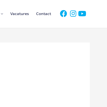
Vacatures
Contact