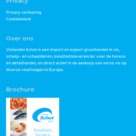
Privacy
Privacy verklaring
Cookiebeleid
Over ons
Vishandel Schot is een import en export groothandel in vis,
schelp- en schaaldieren, kwaliteitsleverancier voor de horeca
en detailhandel, en direct actief in de aankoop van verse vis op
diverse visafslagen in Europa.
Brochure